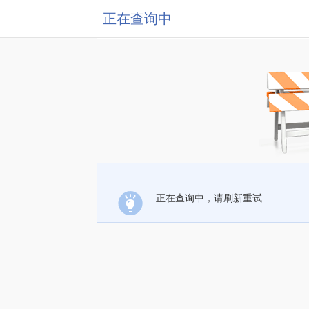
正在查询中
正在查询中，请刷新重试