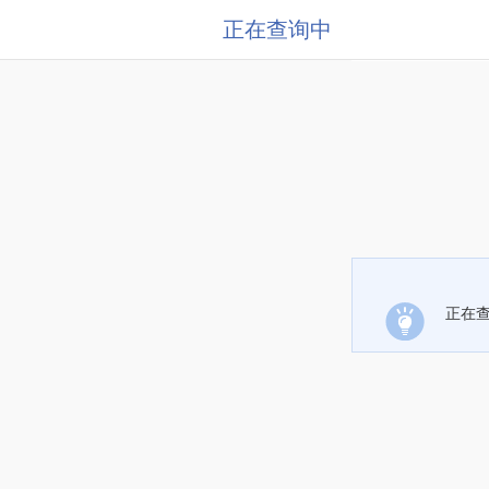
正在查询中
正在