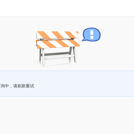
查询中，请刷新重试