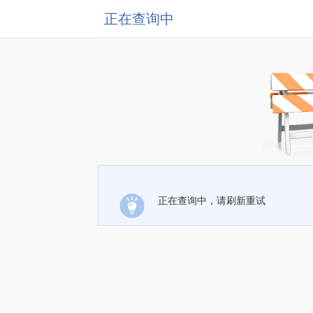
正在查询中
正在查询中，请刷新重试