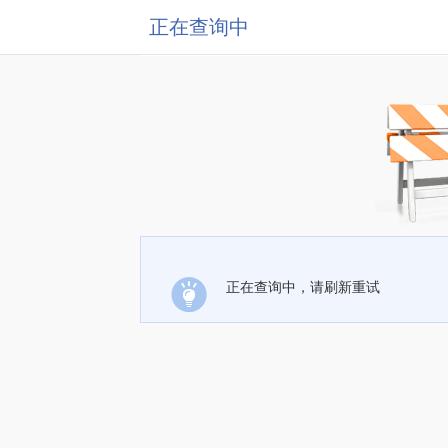
正在查询中
正在查询中，请刷新重试