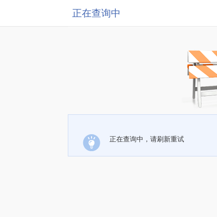
正在查询中
正在查询中，请刷新重试