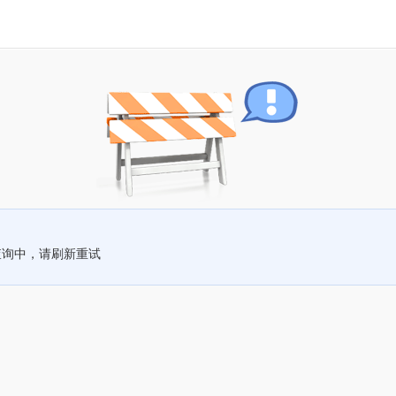
查询中，请刷新重试