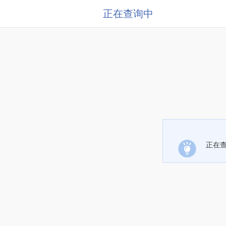
正在查询中
正在